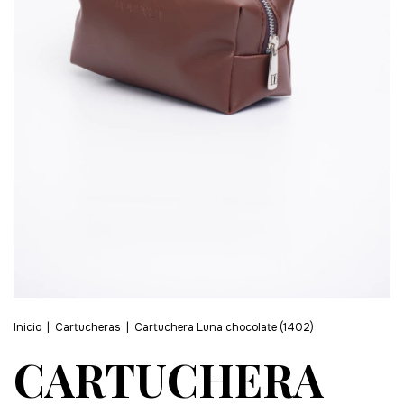
Inicio
|
Cartucheras
|
Cartuchera Luna chocolate (1402)
CARTUCHERA