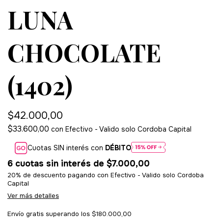
LUNA
CHOCOLATE
(1402)
$42.000,00
$33.600,00
con
Efectivo - Valido solo Cordoba Capital
Cuotas SIN interés con
DÉBITO
6
cuotas sin interés de
$7.000,00
20% de descuento
pagando con Efectivo - Valido solo Cordoba
Capital
Ver más detalles
Envío gratis
superando los
$180.000,00