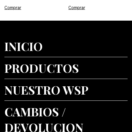
INICIO
PRODUCTOS
NUESTRO WSP
CAMBIOS /
DEVOLUCION