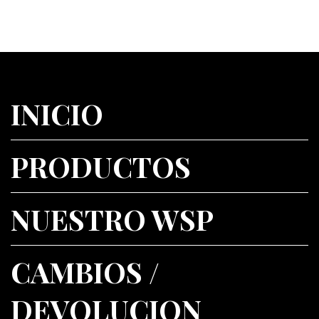
INICIO
PRODUCTOS
NUESTRO WSP
CAMBIOS /
DEVOLUCION